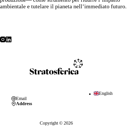
ambientale e tutelare il pianeta nell’immediato futuro.
English
Email
Address
Copyright © 2026