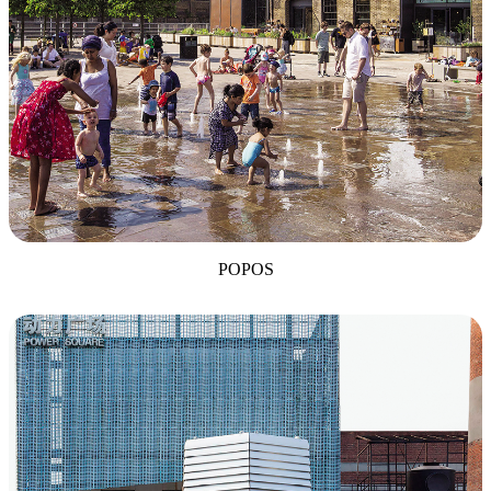
POPOS