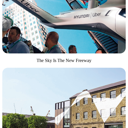
The Sky Is The New Freeway