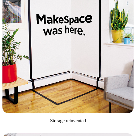
Storage reinvented