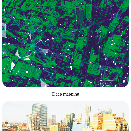
Deep mapping