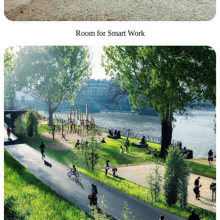
Room for Smart Work