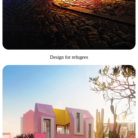
Design for refugees