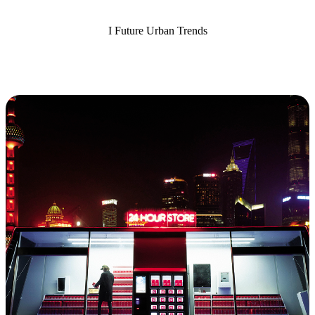
I Future Urban Trends