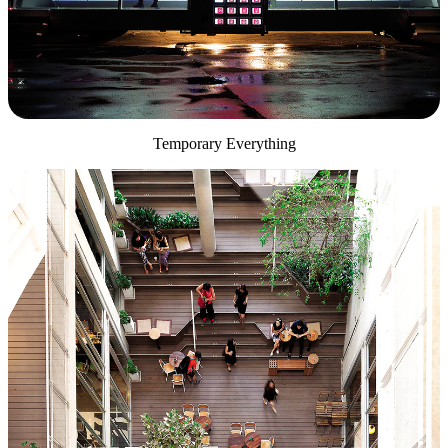
Temporary Everything