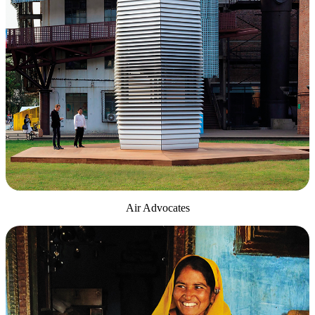
Air Advocates