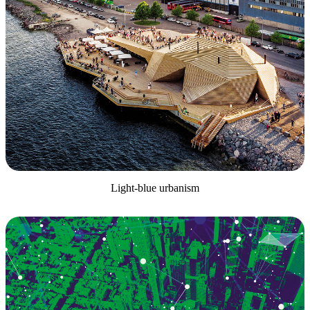
Light-blue urbanism