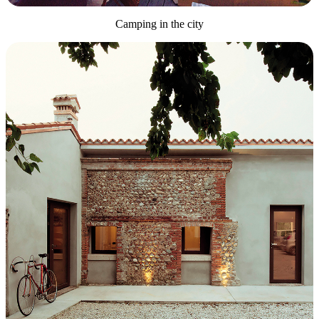
Camping in the city