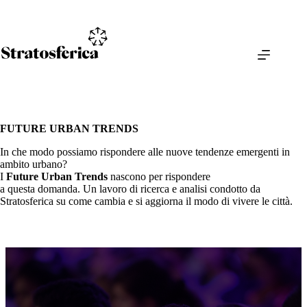
Salta
al
contenuto
FUTURE URBAN TRENDS
In che modo possiamo rispondere alle nuove tendenze emergenti in
ambito urbano?
I
Future Urban Trends
nascono per rispondere
a questa domanda. Un lavoro di ricerca e analisi condotto da
Stratosferica su come cambia e si aggiorna il modo di vivere le città.