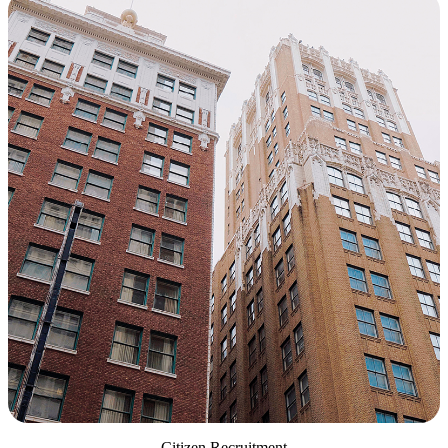
Citizen Recruitment