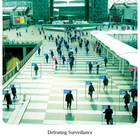
Defeating Surveillance