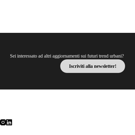
Sei interessato ad altri aggiornamenti sui futuri trend urbani?
Iscriviti alla newsletter!