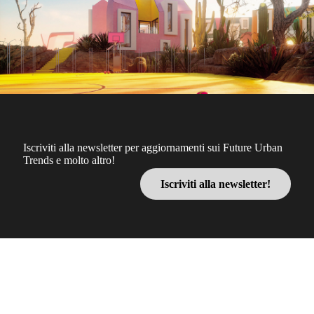
Iscriviti alla newsletter per aggiornamenti sui Future Urban
Trends e molto altro!
Iscriviti alla newsletter!