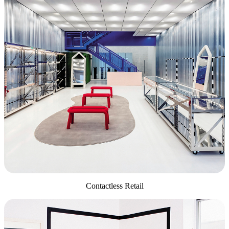
Contactless Retail