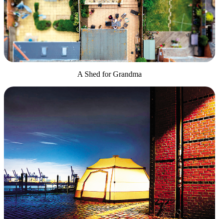
A Shed for Grandma