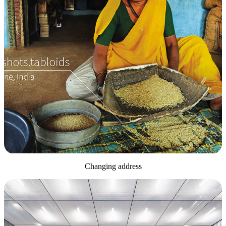
Changing address