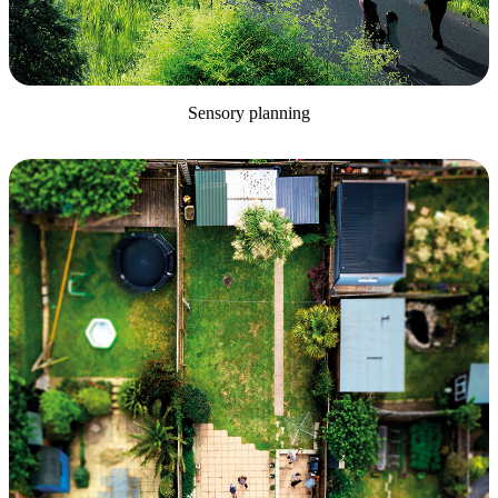
Sensory planning