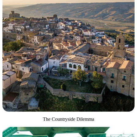
The Countryside Dilemma