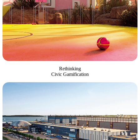
Rethinking
Civic Gamification