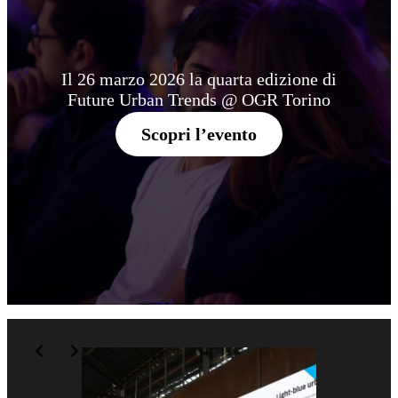
Il 26 marzo 2026 la quarta edizione di
Future Urban Trends @ OGR Torino
Scopri l’evento
Slide 2 of 6