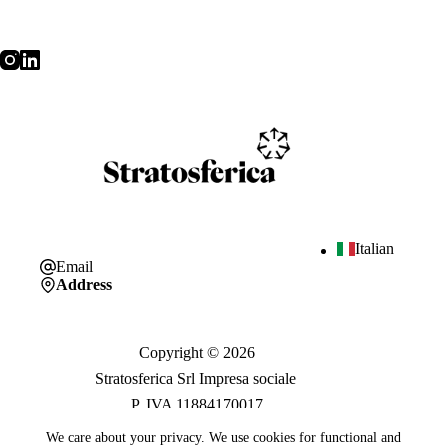
Italian
Email
Address
Copyright © 2026
Stratosferica Srl Impresa sociale
P. IVA 11884170017
We care about your privacy. We use cookies for functional and